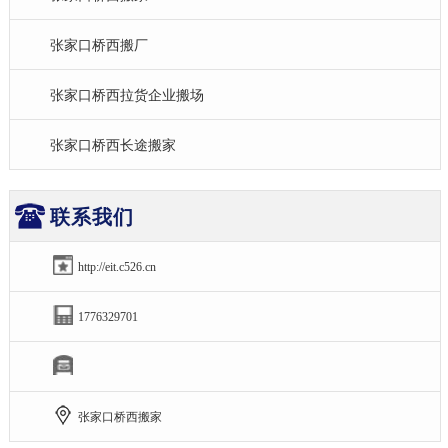
张家口桥西搬厂
张家口桥西拉货企业搬场
张家口桥西长途搬家
联系我们
http://eit.c526.cn
1776329701
张家口桥西搬家