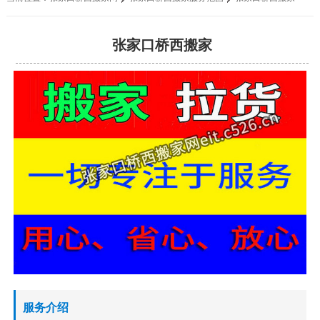
张家口桥西搬家
服务介绍