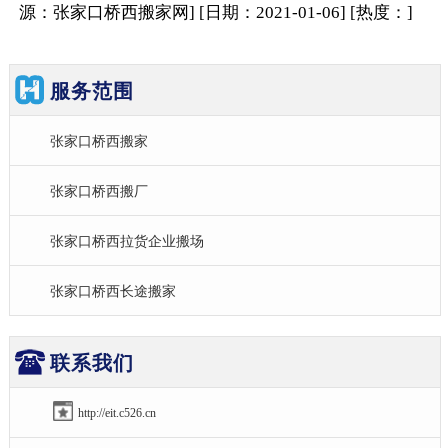
源：张家口桥西搬家网
]
[日期：2021-01-06
]
[热度：
]
服务范围
张家口桥西搬家
张家口桥西搬厂
张家口桥西拉货企业搬场
张家口桥西长途搬家
联系我们
http://eit.c526.cn