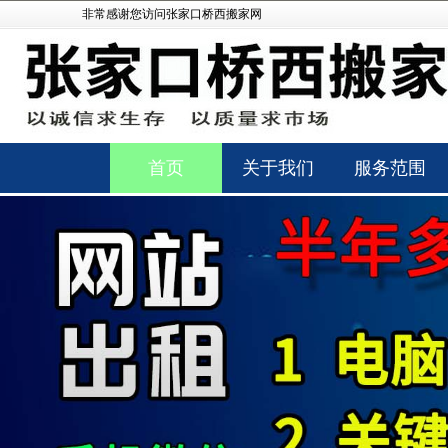
非常感谢您访问张家口桥西搬家网
首页
关于我们
服务范围