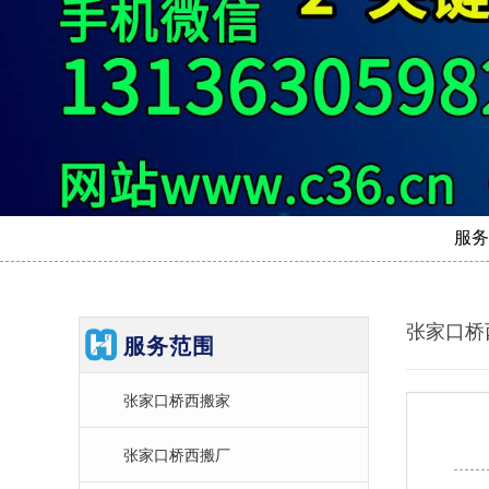
服务
张家口桥
服务范围
张家口桥西搬家
张家口桥西搬厂