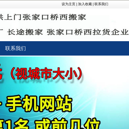
设为主页
|
加入收藏
|
联系我们
联系我们